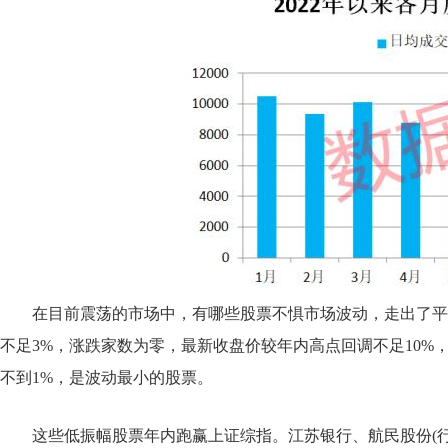
在目前震荡的市场中，有哪些股票不惧市场波动，走出了平
不足3%，涨跌家数为零，最新收盘价较年内高点回调不足10%
不到1%，是波动最小的股票。
这些低振幅股票年内跑赢上证综指。江苏银行、航民股份(行情60