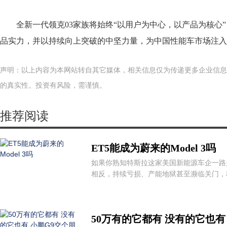
全新一代领克03家族将始终“以用户为中心，以产品为核心
品实力，并以持续向上突破的中坚力量，为中国性能车市场注入
声明：以上内容为本网站转自其它媒体，相关信息仅为传递更多企业信息
的真实性。投资有风险，需谨慎。
推荐阅读
ET5能成为蔚来的Model 3吗
如果你熟知特斯拉这家美国新能源车企一路
相反，持续亏损、产能地狱甚至濒临关门，种
50万有的它都有 没有的它也有