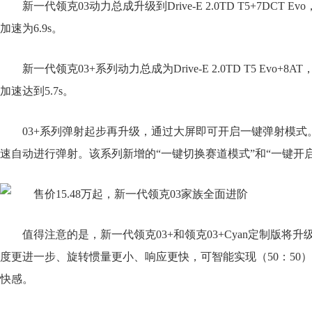
新一代领克03动力总成升级到Drive-E 2.0TD T5+7DCT
加速为6.9s。
新一代领克03+系列动力总成为Drive-E 2.0TD T5 Evo
加速达到5.7s。
03+系列弹射起步再升级，通过大屏即可开启一键弹射模
速自动进行弹射。该系列新增的“一键切换赛道模式”和“一键开
值得注意的是，新一代领克03+和领克03+Cyan定制版
度更进一步、旋转惯量更小、响应更快，可智能实现（50：50
快感。