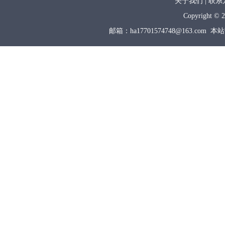
关于我们 | 联系
Copyright © 2
邮箱：ha17701574748@163