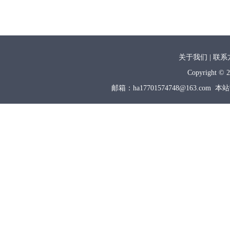
关于我们 | 联系
Copyright © 2
邮箱：ha17701574748@163